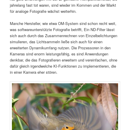
jahrelang fast tot waren, sind wieder im Kommen und der Markt
für analoge Fotografie wächst weiterhin.
Manche Hersteller, wie etwa OM-System sind schon recht weit,
was softwareunterstützte Fotografie betrifft, Ein ND-Filter lässt
sich auch durch das Zusammenrechnen von Einzelbelichtungen
simulieren, das Lichtsammeln ließe sich auch für einen
erweiterten Dynamikumfang nutzen. Die Prozessoren in den
Kameras sind enorm leistungsfähig, es sind Anwendungen
denkbar, die das Fotografieren erweitern und vereinfachen, ohne
dafür gleich irgendwelche KI-Funktionen zu implementieren, die
in einer Kamera eher stören.