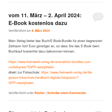
vom 11. März – 2. April 2024:
E-Book kostenlos dazu
Veröffentlicht am
8. März 2024
Mein Verlag bietet das Buch/E-Book-Bundle für einen begrenzten
Zeitraum fünf Euro günstiger an, so dass Sie das E-Book beim
Buchkauf kostenfrei dazu bekommen können.
https://www.rheinwerk-verlag.de/osteraktion-bundles-zum-
vorteilspreis/?GPP=westphalen
direkt zur Fotoschule:
https://www.rheinwerk-verlag.de/die-
grosse-fotoschule-handbuch-digitale-fotopraxis/?
GPP=westphalen
Veröffentlicht unter
Bücher
|
Schreibe einen Kommentar