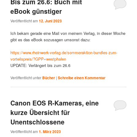
Bis zum 26.6: Buch mit
eBook günstiger
Veröffentlicht am
12. Juni 2023
Ich bekam gerade eine Mail von meinem Verlag, in dieser Woche
gibt es das eBook sozusagen umsonst dazu:
https://www.rheinwerk-verlag.de/sommeraktion-bundles-zum-
vorteilspreis/?GPP=westphalen
UPDATE: Verlängert bis zum 26.6
Veröffentlicht unter
Bücher
|
Schreibe einen Kommentar
Canon EOS R-Kameras, eine
kurze Übersicht für
Unentschlossene
Veröffentlicht am
1. März 2023