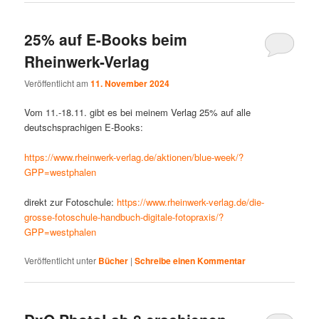
25% auf E-Books beim
Rheinwerk-Verlag
Veröffentlicht am
11. November 2024
Vom 11.-18.11. gibt es bei meinem Verlag 25% auf alle
deutschsprachigen E-Books:
https://www.rheinwerk-verlag.de/aktionen/blue-week/?
GPP=westphalen
direkt zur Fotoschule:
https://www.rheinwerk-verlag.de/die-
grosse-fotoschule-handbuch-digitale-fotopraxis/?
GPP=westphalen
Veröffentlicht unter
Bücher
|
Schreibe einen Kommentar