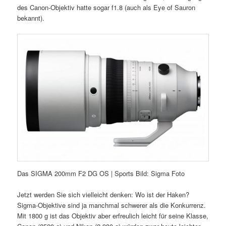
des Canon-Objektiv hatte sogar f1.8 (auch als Eye of Sauron
bekannt).
Das SIGMA 200mm F2 DG OS | Sports Bild: Sigma Foto
Jetzt werden Sie sich vielleicht denken: Wo ist der Haken?
Sigma-Objektive sind ja manchmal schwerer als die Konkurrenz.
Mit 1800 g ist das Objektiv aber erfreulich leicht für seine Klasse,