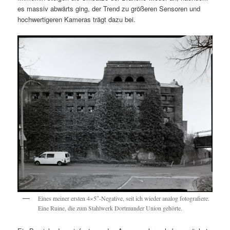
es massiv abwärts ging, der Trend zu größeren Sensoren und
hochwertigeren Kameras trägt dazu bei.
Eines meiner ersten 4×5″-Negative, seit ich wieder analog fotografiere.
Eine Ruine, die zum Stahlwerk Dortmunder Union gehörte.