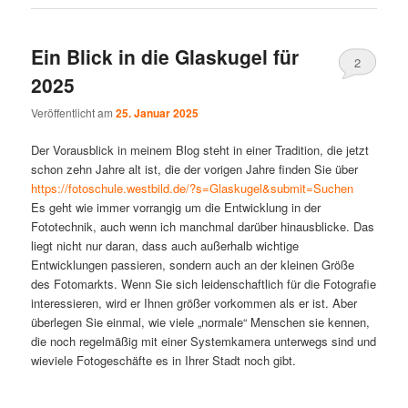
Ein Blick in die Glaskugel für
2
2025
Veröffentlicht am
25. Januar 2025
Der Vorausblick in meinem Blog steht in einer Tradition, die jetzt
schon zehn Jahre alt ist, die der vorigen Jahre finden Sie über
https://fotoschule.westbild.de/?s=Glaskugel&submit=Suchen
Es geht wie immer vorrangig um die Entwicklung in der
Fototechnik, auch wenn ich manchmal darüber hinausblicke. Das
liegt nicht nur daran, dass auch außerhalb wichtige
Entwicklungen passieren, sondern auch an der kleinen Größe
des Fotomarkts. Wenn Sie sich leidenschaftlich für die Fotografie
interessieren, wird er Ihnen größer vorkommen als er ist. Aber
überlegen Sie einmal, wie viele „normale“ Menschen sie kennen,
die noch regelmäßig mit einer Systemkamera unterwegs sind und
wieviele Fotogeschäfte es in Ihrer Stadt noch gibt.