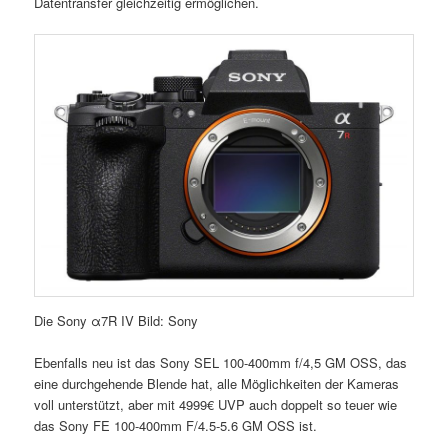
Datentransfer gleichzeitig ermöglichen.
Die Sony α7R IV Bild: Sony
Ebenfalls neu ist das Sony SEL 100-400mm f/4,5 GM OSS, das
eine durchgehende Blende hat, alle Möglichkeiten der Kameras
voll unterstützt, aber mit 4999€ UVP auch doppelt so teuer wie
das Sony FE 100-400mm F/4.5-5.6 GM OSS ist.