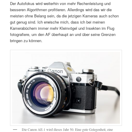
Der Autofokus wird weiterhin von mehr Rechenleistung und
besseren Algorithmen profitieren. Allerdings wird das wir die
meisten ohne Belang sein, da die jetzigen Kameras auch schon
gut genug sind. Ich erwische mich, dass ich bei meinen
Kamerabüchern immer mehr Kleinvögel und Insekten im Flug
fotografiere, um den AF überhaupt an und über seine Grenzen
bringen zu können.
Die Canon AE-1 wird dieses Jahr 50. Eine gute Gelegenheit, eine