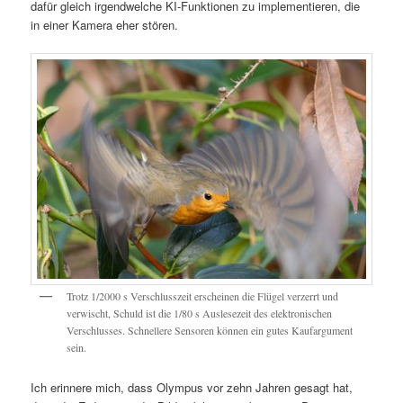
dafür gleich irgendwelche KI-Funktionen zu implementieren, die
in einer Kamera eher stören.
Trotz 1/2000 s Verschlusszeit erscheinen die Flügel verzerrt und
verwischt, Schuld ist die 1/80 s Auslesezeit des elektronischen
Verschlusses. Schnellere Sensoren können ein gutes Kaufargument
sein.
Ich erinnere mich, dass Olympus vor zehn Jahren gesagt hat,