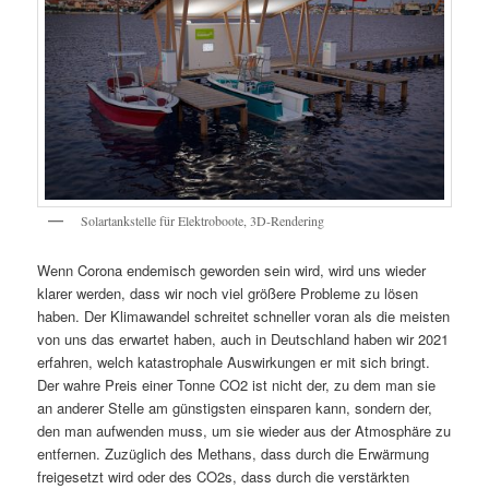
Solartankstelle für Elektroboote, 3D-Rendering
Wenn Corona endemisch geworden sein wird, wird uns wieder
klarer werden, dass wir noch viel größere Probleme zu lösen
haben. Der Klimawandel schreitet schneller voran als die meisten
von uns das erwartet haben, auch in Deutschland haben wir 2021
erfahren, welch katastrophale Auswirkungen er mit sich bringt.
Der wahre Preis einer Tonne CO2 ist nicht der, zu dem man sie
an anderer Stelle am günstigsten einsparen kann, sondern der,
den man aufwenden muss, um sie wieder aus der Atmosphäre zu
entfernen. Zuzüglich des Methans, dass durch die Erwärmung
freigesetzt wird oder des CO2s, dass durch die verstärkten