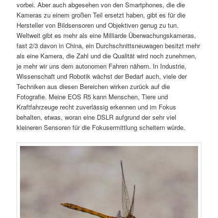
vorbei. Aber auch abgesehen von den Smartphones, die die
Kameras zu einem großen Teil ersetzt haben, gibt es für die
Hersteller von Bildsensoren und Objektiven genug zu tun.
Weltweit gibt es mehr als eine Milliarde Überwachungskameras,
fast 2/3 davon in China, ein Durchschnittsneuwagen besitzt mehr
als eine Kamera, die Zahl und die Qualität wird noch zunehmen,
je mehr wir uns dem autonomen Fahren nähern. In Industrie,
Wissenschaft und Robotik wächst der Bedarf auch, viele der
Techniken aus diesen Bereichen wirken zurück auf die
Fotografie. Meine EOS R5 kann Menschen, Tiere und
Kraftfahrzeuge recht zuverlässig erkennen und im Fokus
behalten, etwas, woran eine DSLR aufgrund der sehr viel
kleineren Sensoren für die Fokusermittlung scheitern würde.