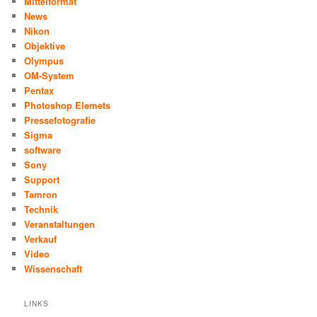
Mittelformat
News
Nikon
Objektive
Olympus
OM-System
Pentax
Photoshop Elemets
Pressefotografie
Sigma
software
Sony
Support
Tamron
Technik
Veranstaltungen
Verkauf
Video
Wissenschaft
LINKS