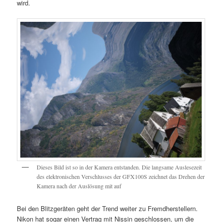
wird.
Dieses Bild ist so in der Kamera entstanden. Die langsame Auslesezeit
des elektronischen Verschlusses der GFX100S zeichnet das Drehen der
Kamera nach der Auslösung mit auf
Bei den Blitzgeräten geht der Trend weiter zu Fremdherstellern.
Nikon hat sogar einen Vertrag mit Nissin geschlossen, um die