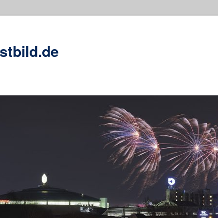
stbild.de