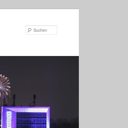
Suchen