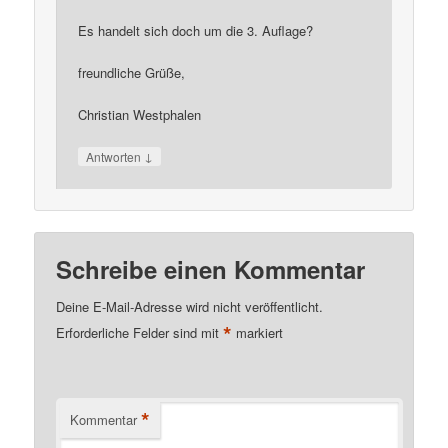
Es handelt sich doch um die 3. Auflage?
freundliche Grüße,
Christian Westphalen
↓
Antworten
Schreibe einen Kommentar
Deine E-Mail-Adresse wird nicht veröffentlicht.
*
Erforderliche Felder sind mit
markiert
*
Kommentar