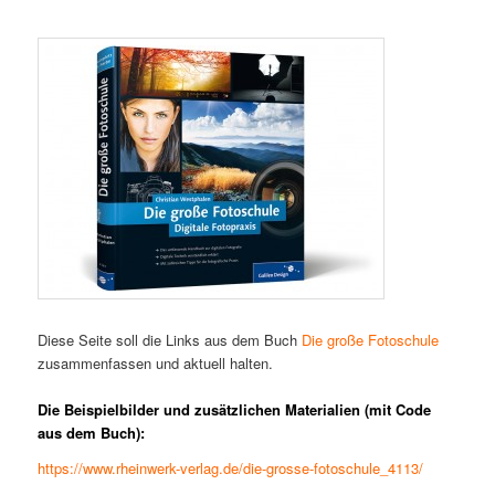
Diese Seite soll die Links aus dem Buch
Die große Fotoschule
zusammenfassen und aktuell halten.
Die Beispielbilder und zusätzlichen Materialien (mit Code
aus dem Buch):
https://www.rheinwerk-verlag.de/die-grosse-fotoschule_4113/