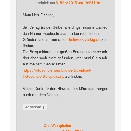
schrieb
am
8. März 2015 um 19:25 Uhr
:
Moin Herr Fischer,
der Verlag ist der Selbe, allerdings musste Galileo
den Namen wechseln aus markenrechtlichen
Gründen und ist nun unter
rheinwerk-verlag.de
zu
finden.
Die Beispieldaten zur großen Fotoschule habe ich
dort aber noch nicht gefunden, jetzt sind Sie auch
auf meinem Server unter
https://fotoschule.westbild.de/Download-
Fotoschule-Beispiele.zip
zu finden.
Vielen Dank für den Hinweis, ich kläre das morgen
auch mit dem Verlag.
↓
Antworten
Chr. Westphalen