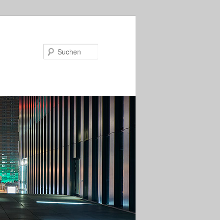
Suchen