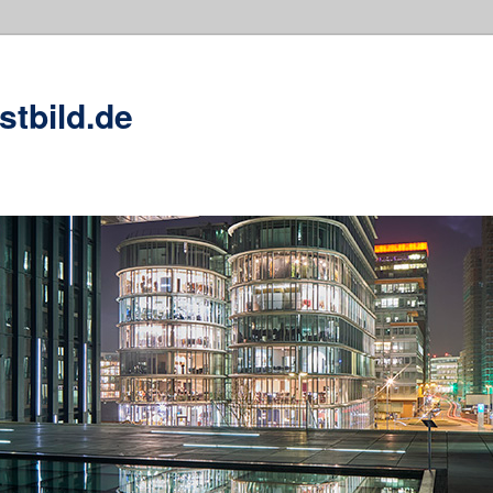
stbild.de