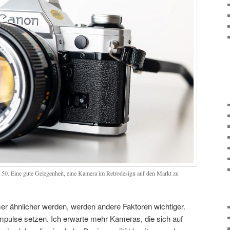
50. Eine gute Gelegenheit, eine Kamera im Retrodesign auf den Markt zu
 ähnlicher werden, werden andere Faktoren wichtiger.
pulse setzen. Ich erwarte mehr Kameras, die sich auf