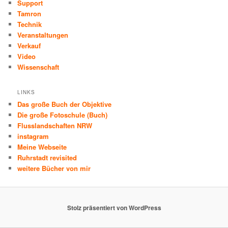
Support
Tamron
Technik
Veranstaltungen
Verkauf
Video
Wissenschaft
LINKS
Das große Buch der Objektive
Die große Fotoschule (Buch)
Flusslandschaften NRW
instagram
Meine Webseite
Ruhrstadt revisited
weitere Bücher von mir
Stolz präsentiert von WordPress