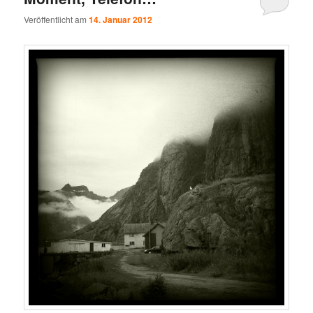
Veröffentlicht am
14. Januar 2012