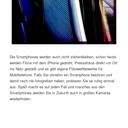
Die Smartphones werden auch nicht stehenbleiben, schon heute
werden Filme mit dem iPhone gedreht, Pressefotos direkt vor Ort
ins Netz gestellt und es gibt eigene Fotowettbewerbe für
Mobiltelefone. Falls Sie ohnehin ein Smartphone besitzen und
damit noch nie fotografiert haben, probieren Sie es ruhig einmal
aus. Spaß macht es auf jeden Fall und manches aus den
Smartphones werden Sie in Zukunft auch in großen Kameras
wiederfinden.