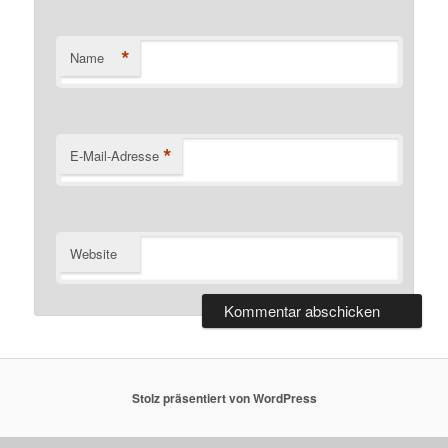
*
Name
*
E-Mail-Adresse
Website
Stolz präsentiert von WordPress