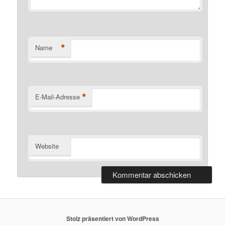
*
Name
*
E-Mail-Adresse
Website
Stolz präsentiert von WordPress