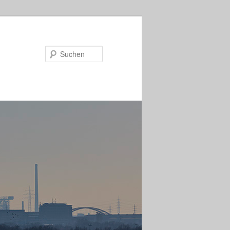
Suchen