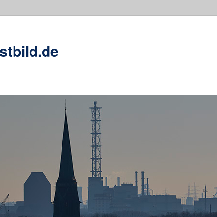
stbild.de