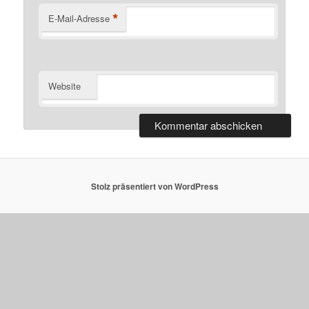
*
E-Mail-Adresse
Website
Stolz präsentiert von WordPress