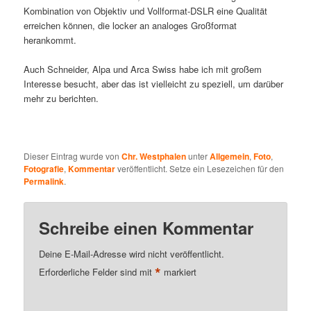
Kombination von Objektiv und Vollformat-DSLR eine Qualität
erreichen können, die locker an analoges Großformat
herankommt.
Auch Schneider, Alpa und Arca Swiss habe ich mit großem
Interesse besucht, aber das ist vielleicht zu speziell, um darüber
mehr zu berichten.
Dieser Eintrag wurde von
Chr. Westphalen
unter
Allgemein
,
Foto
,
Fotografie
,
Kommentar
veröffentlicht. Setze ein Lesezeichen für den
Permalink
.
Schreibe einen Kommentar
Deine E-Mail-Adresse wird nicht veröffentlicht.
*
Erforderliche Felder sind mit
markiert