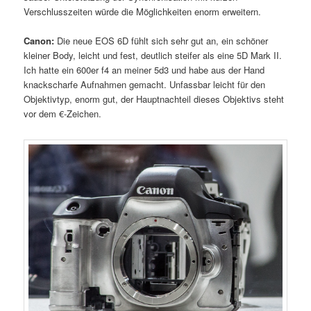
Verschlusszeiten würde die Möglichkeiten enorm erweitern.
Canon:
Die neue EOS 6D fühlt sich sehr gut an, ein schöner
kleiner Body, leicht und fest, deutlich steifer als eine 5D Mark II.
Ich hatte ein 600er f4 an meiner 5d3 und habe aus der Hand
knackscharfe Aufnahmen gemacht. Unfassbar leicht für den
Objektivtyp, enorm gut, der Hauptnachteil dieses Objektivs steht
vor dem €-Zeichen.