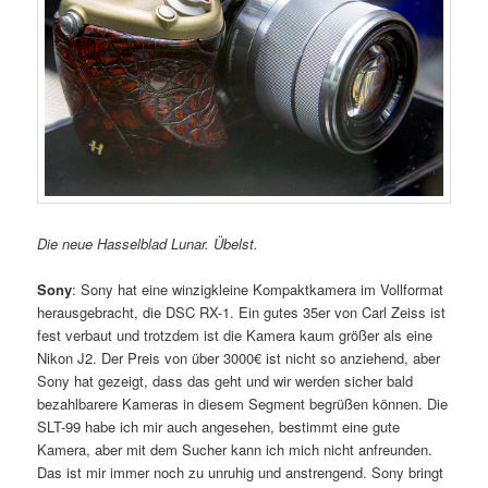
Die neue Hasselblad Lunar. Übelst.
Sony
: Sony hat eine winzigkleine Kompaktkamera im Vollformat
herausgebracht, die DSC RX-1. Ein gutes 35er von Carl Zeiss ist
fest verbaut und trotzdem ist die Kamera kaum größer als eine
Nikon J2. Der Preis von über 3000€ ist nicht so anziehend, aber
Sony hat gezeigt, dass das geht und wir werden sicher bald
bezahlbarere Kameras in diesem Segment begrüßen können. Die
SLT-99 habe ich mir auch angesehen, bestimmt eine gute
Kamera, aber mit dem Sucher kann ich mich nicht anfreunden.
Das ist mir immer noch zu unruhig und anstrengend. Sony bringt