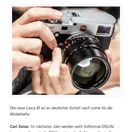
Die neue Leica M ist en deutlicher Schritt nach vorne für die
Modellreihe
Carl Zeiss
: Im nächsten Jahr werden wohl Vollformat-DSLRs