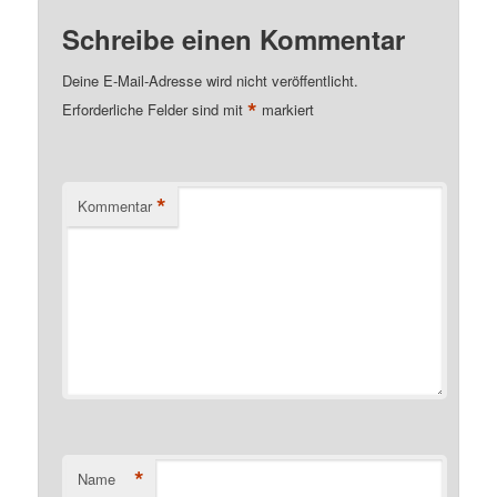
Schreibe einen Kommentar
Deine E-Mail-Adresse wird nicht veröffentlicht.
*
Erforderliche Felder sind mit
markiert
*
Kommentar
*
Name