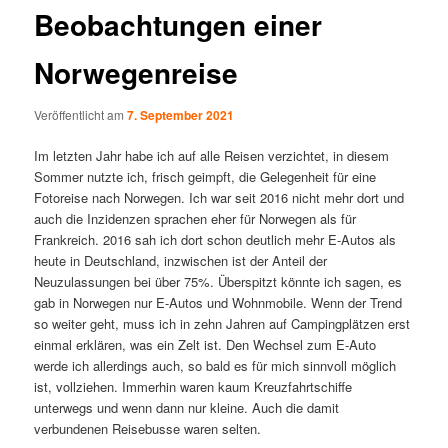
Beobachtungen einer
Norwegenreise
Veröffentlicht am
7. September 2021
Im letzten Jahr habe ich auf alle Reisen verzichtet, in diesem
Sommer nutzte ich, frisch geimpft, die Gelegenheit für eine
Fotoreise nach Norwegen. Ich war seit 2016 nicht mehr dort und
auch die Inzidenzen sprachen eher für Norwegen als für
Frankreich. 2016 sah ich dort schon deutlich mehr E-Autos als
heute in Deutschland, inzwischen ist der Anteil der
Neuzulassungen bei über 75%. Überspitzt könnte ich sagen, es
gab in Norwegen nur E-Autos und Wohnmobile. Wenn der Trend
so weiter geht, muss ich in zehn Jahren auf Campingplätzen erst
einmal erklären, was ein Zelt ist. Den Wechsel zum E-Auto
werde ich allerdings auch, so bald es für mich sinnvoll möglich
ist, vollziehen. Immerhin waren kaum Kreuzfahrtschiffe
unterwegs und wenn dann nur kleine. Auch die damit
verbundenen Reisebusse waren selten.