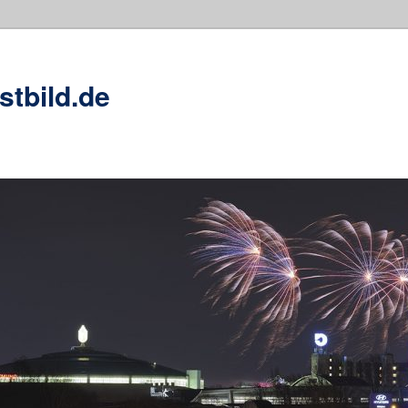
stbild.de