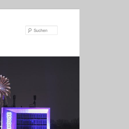
Suchen