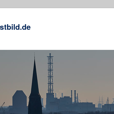
stbild.de