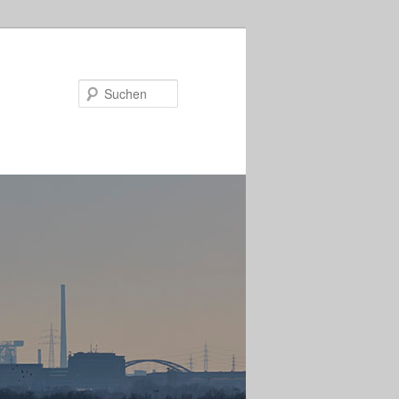
Suchen