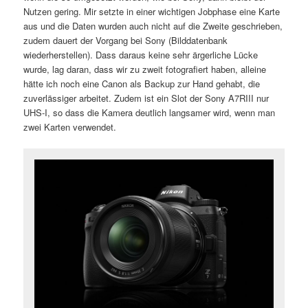
Nutzen gering. Mir setzte in einer wichtigen Jobphase eine Karte
aus und die Daten wurden auch nicht auf die Zweite geschrieben,
zudem dauert der Vorgang bei Sony (Bilddatenbank
wiederherstellen). Dass daraus keine sehr ärgerliche Lücke
wurde, lag daran, dass wir zu zweit fotografiert haben, alleine
hätte ich noch eine Canon als Backup zur Hand gehabt, die
zuverlässiger arbeitet. Zudem ist ein Slot der Sony A7RIII nur
UHS-I, so dass die Kamera deutlich langsamer wird, wenn man
zwei Karten verwendet.